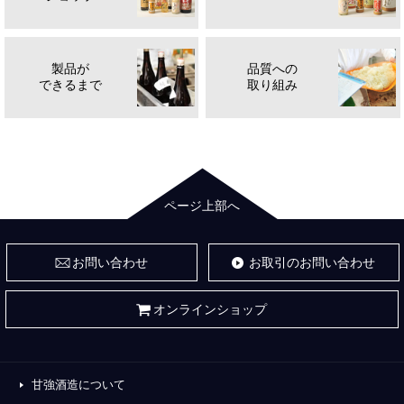
製品が
品質への
できるまで
取り組み
ページ上部へ
お問い合わせ
お取引のお問い合わせ
オンラインショップ
甘強酒造について