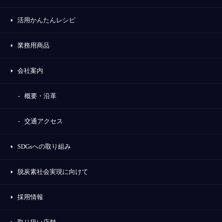
活用かんたんレシピ
業務用商品
会社案内
概要・沿革
交通アクセス
SDGsへの取り組み
脱炭素社会実現に向けて
採用情報