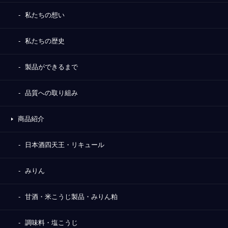
私たちの想い
私たちの歴史
製品ができるまで
品質への取り組み
商品紹介
日本酒四天王・リキュール
みりん
甘酒・米こうじ製品・みりん粕
調味料・塩こうじ