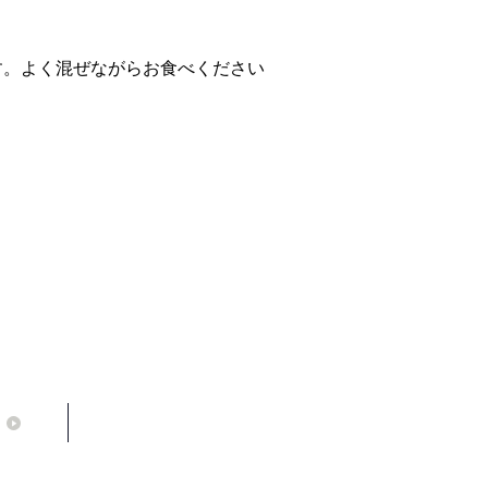
す。よく混ぜながらお食べください