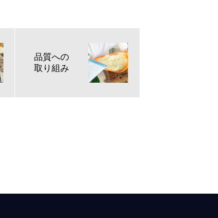
品質への
取り組み