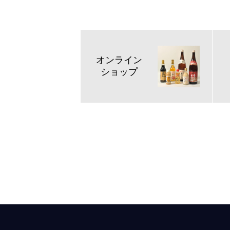
オンライン
ショップ