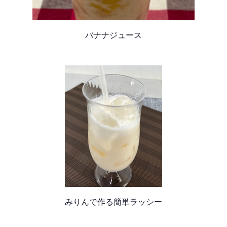
バナナジュース
みりんで作る簡単ラッシー