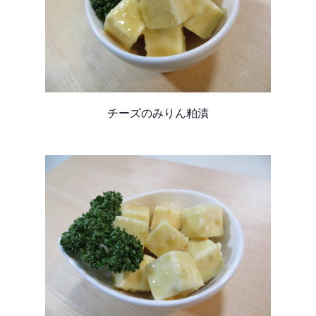
チーズのみりん粕漬