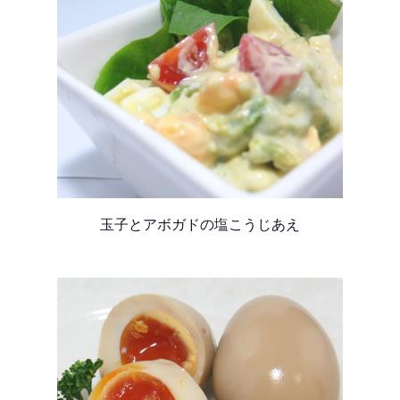
玉子とアボガドの塩こうじあえ