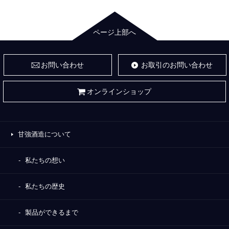
ページ上部へ
お問い合わせ
お取引のお問い合わせ
オンラインショップ
甘強酒造について
私たちの想い
私たちの歴史
製品ができるまで