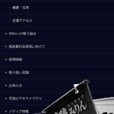
概要・沿革
交通アクセス
SDGsへの取り組み
脱炭素社会実現に向けて
採用情報
取り扱い店舗
お知らせ
甘強ビデオライブラリ
メディア情報