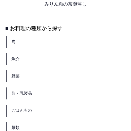
みりん粕の茶碗蒸し
お料理の種類から探す
肉
魚介
野菜
卵・乳製品
ごはんもの
麺類