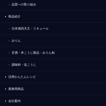
品質への取り組み
商品紹介
日本酒四天王・リキュール
みりん
甘酒・米こうじ製品・みりん粕
調味料・塩こうじ
活用かんたんレシピ
業務用商品
会社案内