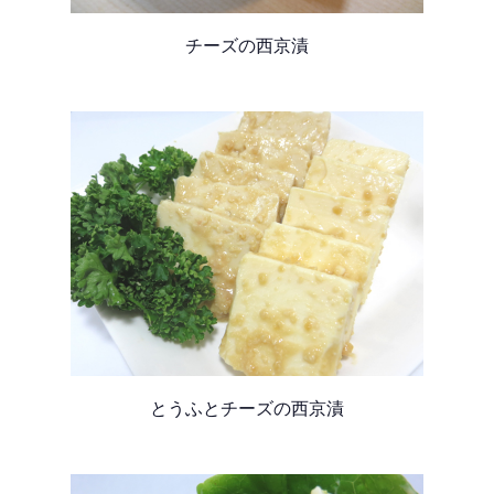
チーズの西京漬
とうふとチーズの西京漬