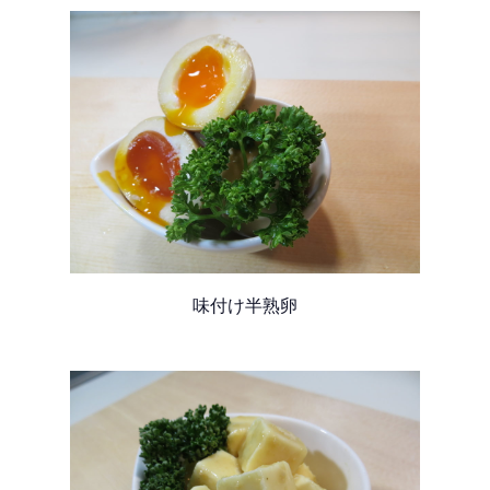
味付け半熟卵